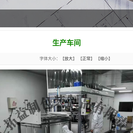
生产车间
字体大小：【
放大
】 【
正常
】 【
缩小
】