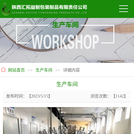
网站首页
>>
生产车间
>>
详细内容
生产车间
发布时间：【2023/5/15】
浏览次数：【1142】