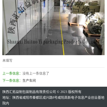
未填写
上一条信息：
没有上一条信息了
下一条信息：
生产车间
陕西汇拓益制包装制品有限责任公司 © 2023 版权所有
地址：陕西省咸阳市秦都区成兴路8号咸阳高新电子信息产业创业基地
院内