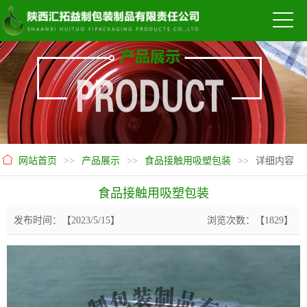
网站首页
>>
产品展示
>>
食品接触用吸塑包装
>>
详细内容
食品接触用吸塑包装
发布时间：【2023/5/15】
浏览次数：【1829】