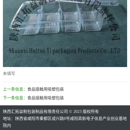
未填写
上一条信息：
食品接触用吸塑包装
下一条信息：
食品接触用吸塑包装
陕西汇拓益制包装制品有限责任公司 © 2023 版权所有
地址：陕西省咸阳市秦都区成兴路8号咸阳高新电子信息产业创业基地
院内