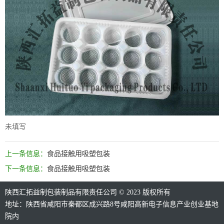
未填写
上一条信息：
食品接触用吸塑包装
下一条信息：
食品接触用吸塑包装
陕西汇拓益制包装制品有限责任公司 © 2023 版权所有
地址：陕西省咸阳市秦都区成兴路8号咸阳高新电子信息产业创业基地
院内