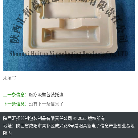
未填写
上一条信息：
医疗吸塑包装托盘
下一条信息：
没有下一条信息了
陕西汇拓益制包装制品有限责任公司 © 2023 版权所有
地址：陕西省咸阳市秦都区成兴路8号咸阳高新电子信息产业创业基地
院内