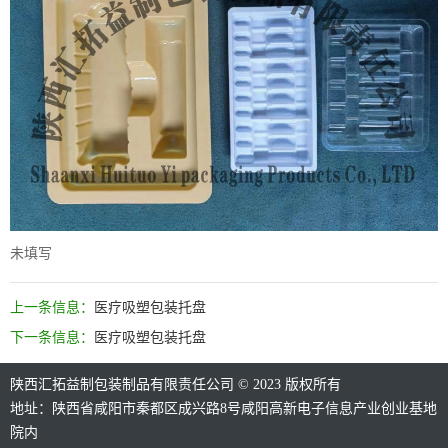
未填写
上一条信息：
医疗吸塑包装托盘
下一条信息：
医疗吸塑包装托盘
陕西汇拓益制包装制品有限责任公司 © 2023 版权所有
地址：陕西省咸阳市秦都区成兴路8号咸阳高新电子信息产业创业基地
院内