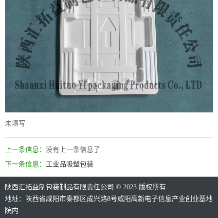
未填写
上一条信息：
没有上一条信息了
下一条信息：
工业品吸塑包装
陕西汇拓益制包装制品有限责任公司 © 2023 版权所有
地址：陕西省咸阳市秦都区成兴路8号咸阳高新电子信息产业创业基地
院内